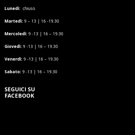
Lunedì:
chiuso
Martedì:
9 – 13 | 16 -19.30
Mercoledì:
9 -13 | 16 – 19.30
Giovedì:
9 -13 | 16 – 19.30
Venerdì:
9 -13 | 16 – 19.30
Sabato:
9 -13 | 16 – 19.30
SEGUICI SU
FACEBOOK