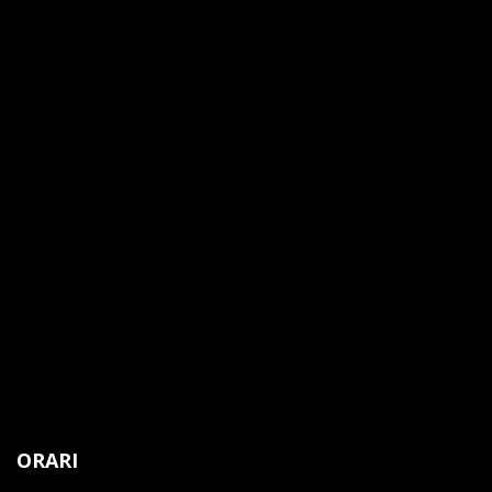
ORARI