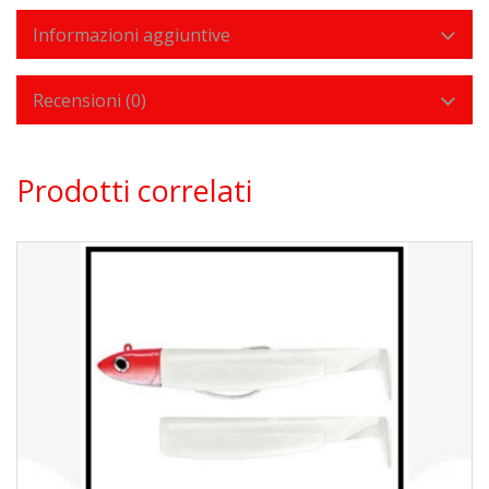
Informazioni aggiuntive
Recensioni (0)
Prodotti correlati