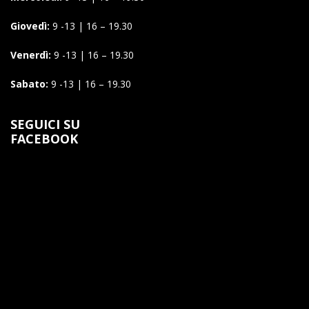
Giovedì:
9 -13 | 16 – 19.30
Venerdì:
9 -13 | 16 – 19.30
Sabato:
9 -13 | 16 – 19.30
SEGUICI SU
FACEBOOK