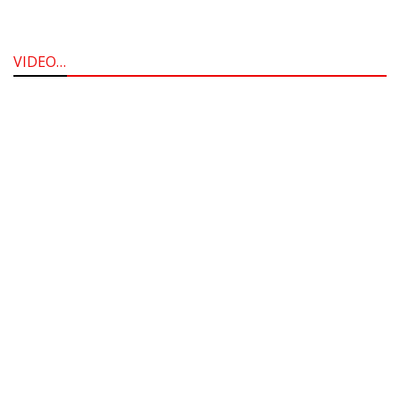
VIDEO…