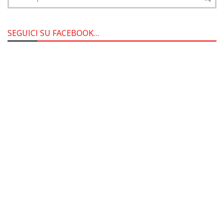
SEGUICI SU FACEBOOK…