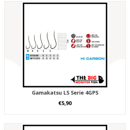
Gamakatsu LS Serie 4GPS
€
5,90