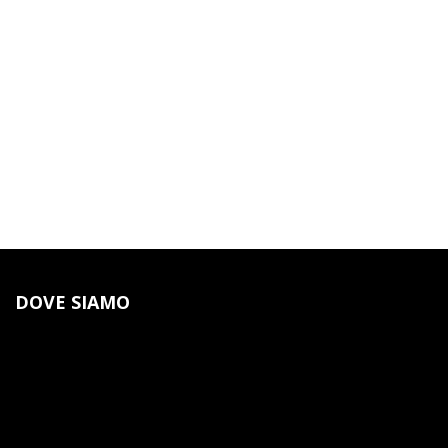
DOVE SIAMO