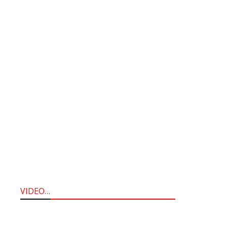
VIDEO…