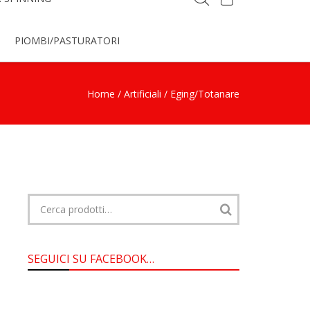
PIOMBI/PASTURATORI
Home
/
Artificiali
/ Eging/Totanare
Cerca:
SEGUICI SU FACEBOOK…