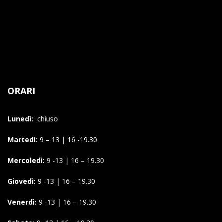
ORARI
Lunedì:
chiuso
Martedì:
9 – 13 | 16 -19.30
Mercoledì:
9 -13 | 16 – 19.30
Giovedì:
9 -13 | 16 – 19.30
Venerdì:
9 -13 | 16 – 19.30