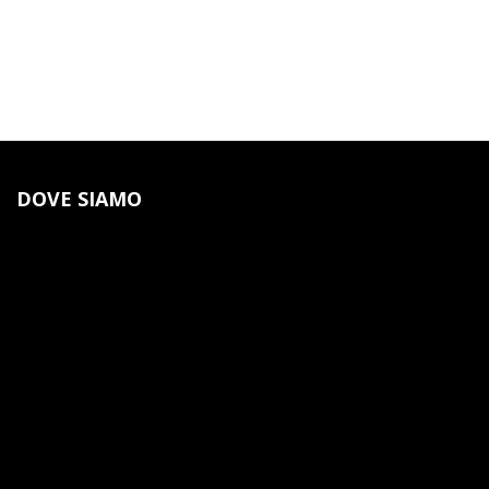
DOVE SIAMO