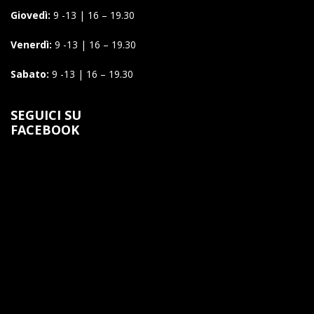
Giovedì:
9 -13 | 16 – 19.30
Venerdì:
9 -13 | 16 – 19.30
Sabato:
9 -13 | 16 – 19.30
SEGUICI SU
FACEBOOK