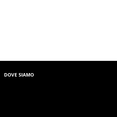
DOVE SIAMO