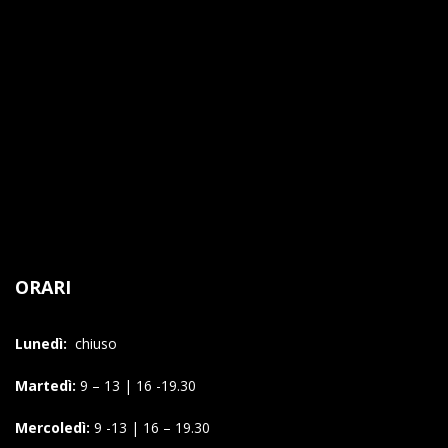
ORARI
Lunedì:
chiuso
Martedì:
9 – 13 | 16 -19.30
Mercoledì:
9 -13 | 16 – 19.30