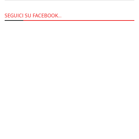
SEGUICI SU FACEBOOK…