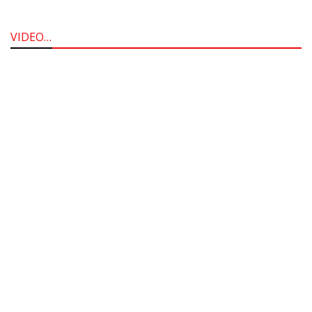
VIDEO…