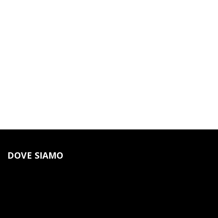
DOVE SIAMO