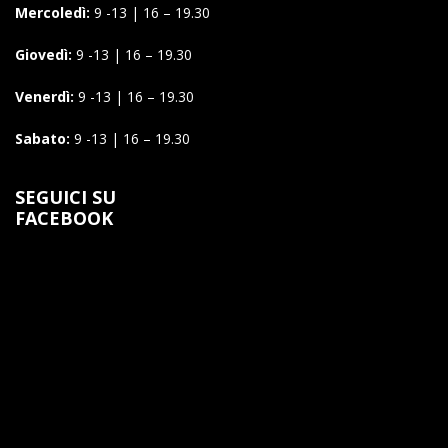
Mercoledì:
9 -13 | 16 – 19.30
Giovedì:
9 -13 | 16 – 19.30
Venerdì:
9 -13 | 16 – 19.30
Sabato:
9 -13 | 16 – 19.30
SEGUICI SU
FACEBOOK