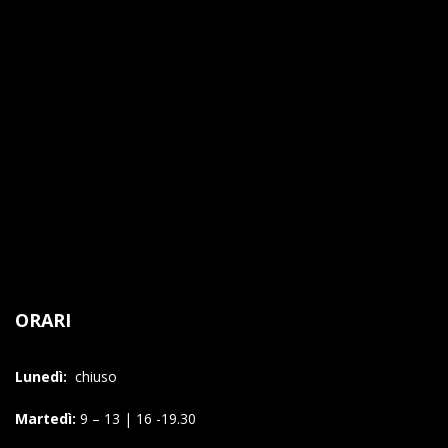
ORARI
Lunedì:
chiuso
Martedì:
9 – 13 | 16 -19.30