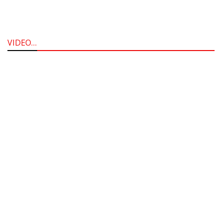
VIDEO…