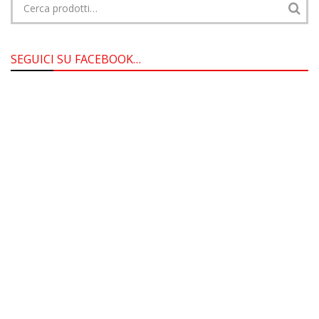
SEGUICI SU FACEBOOK…