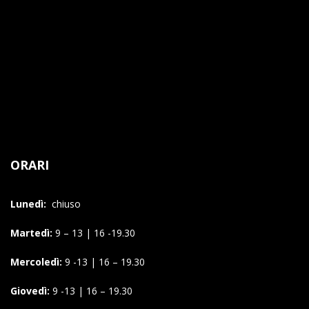
ORARI
Lunedì:
chiuso
Martedì:
9 – 13 | 16 -19.30
Mercoledì:
9 -13 | 16 – 19.30
Giovedì:
9 -13 | 16 – 19.30