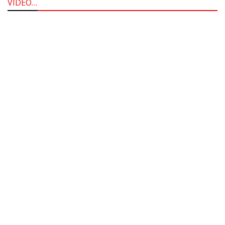
VIDEO…