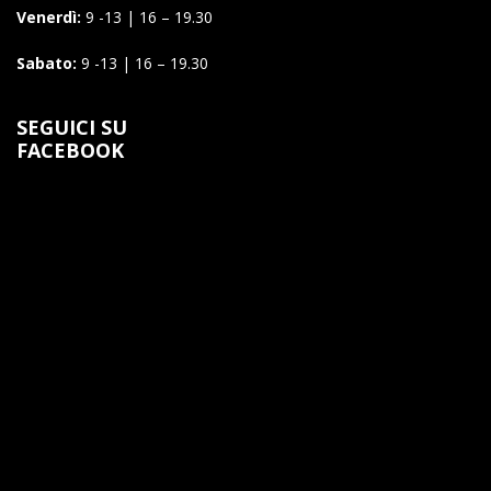
Venerdì:
9 -13 | 16 – 19.30
Sabato:
9 -13 | 16 – 19.30
SEGUICI SU
FACEBOOK