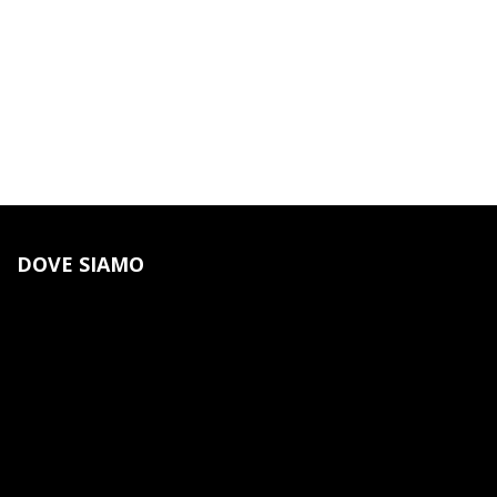
DOVE SIAMO