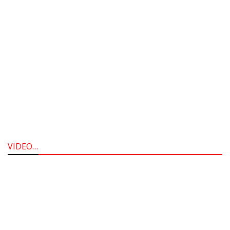
VIDEO…