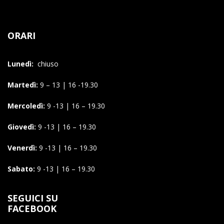
ORARI
Lunedì:
chiuso
Martedì:
9 – 13 | 16 -19.30
Mercoledì:
9 -13 | 16 – 19.30
Giovedì:
9 -13 | 16 – 19.30
Venerdì:
9 -13 | 16 – 19.30
Sabato:
9 -13 | 16 – 19.30
SEGUICI SU
FACEBOOK