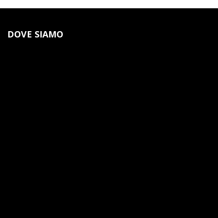
DOVE SIAMO