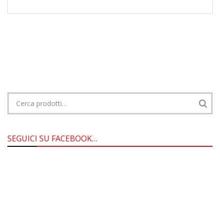
Cerca:
SEGUICI SU FACEBOOK…