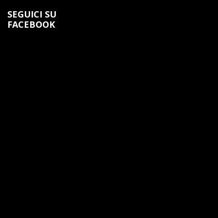
SEGUICI SU
FACEBOOK