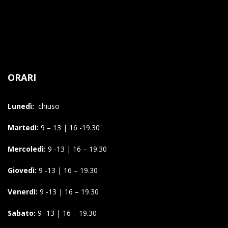
ORARI
Lunedì:
chiuso
Martedì:
9 – 13 | 16 -19.30
Mercoledì:
9 -13 | 16 – 19.30
Giovedì:
9 -13 | 16 – 19.30
Venerdì:
9 -13 | 16 – 19.30
Sabato:
9 -13 | 16 – 19.30