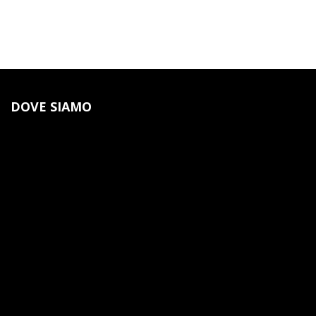
DOVE SIAMO