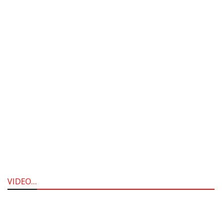
VIDEO…