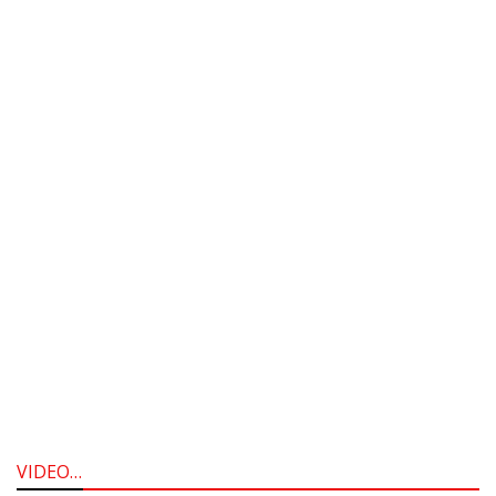
VIDEO…