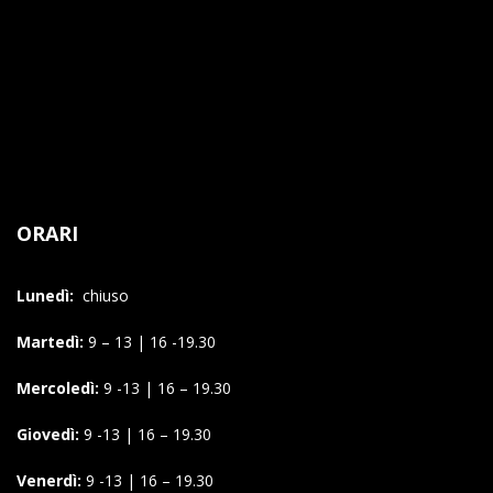
ORARI
Lunedì:
chiuso
Martedì:
9 – 13 | 16 -19.30
Mercoledì:
9 -13 | 16 – 19.30
Giovedì:
9 -13 | 16 – 19.30
Venerdì:
9 -13 | 16 – 19.30