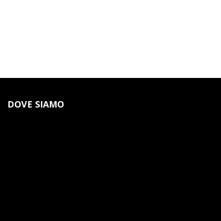
DOVE SIAMO