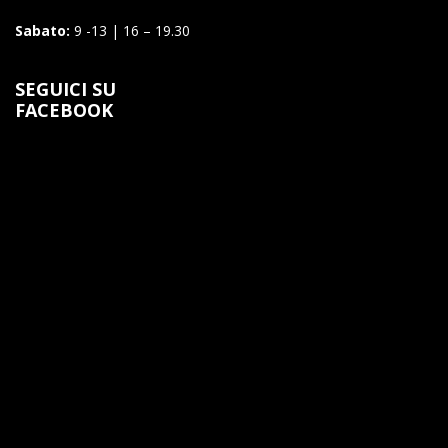
Sabato:
9 -13 | 16 – 19.30
SEGUICI SU
FACEBOOK